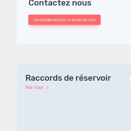
Contactez nous
contact@robinets-d-essence.com
Raccords de réservoir
Voir tout