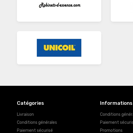
Catégories
Informations
Livraison
Conditions génér
Conditions générales
Paiement sécuri
Paiement sécurisé
Promotions