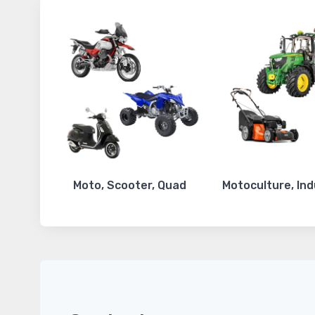
Moto, Scooter, Quad
Motoculture, Ind