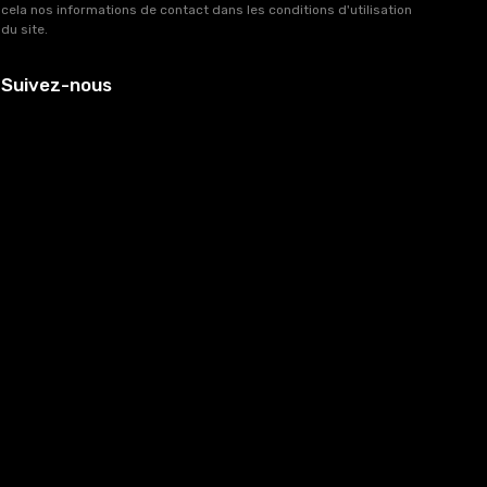
cela nos informations de contact dans les conditions d'utilisation
du site.
Suivez-nous