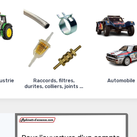
ustrie
Raccords, filtres,
Automobile
durites, colliers, joints ...