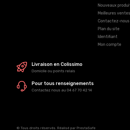
Nouveaux produi
Meilleures vente
Contactez-nous
Plan du site
Identifiant
Mon compte
Livraison en Colissimo
Domicile ou points relais
Pour tous renseignements
Contactez nous au 04 67 70 42 14
© Tous droits réservés. Réalisé par
PrestaSafe