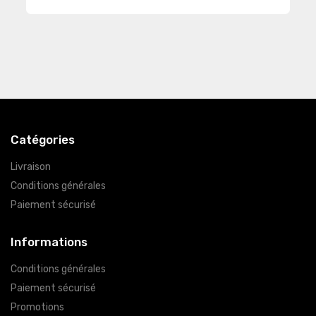
Catégories
Livraison
Conditions générales
Paiement sécurisé
Informations
Conditions générales
Paiement sécurisé
Promotions