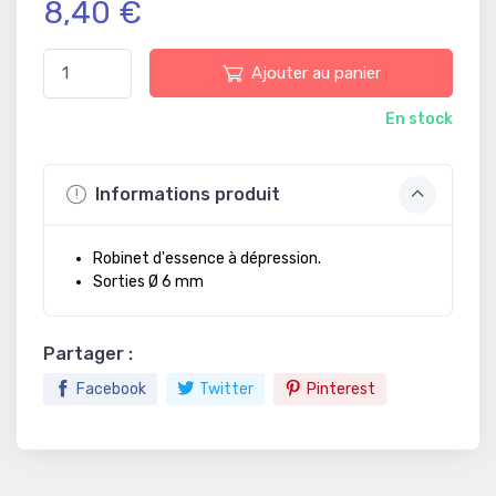
8,40 €
Ajouter au panier
En stock
Informations produit
Robinet d'essence à dépression.
Sorties Ø 6 mm
Partager :
Facebook
Twitter
Pinterest