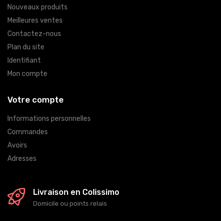
Nouveaux produits
Meilleures ventes
Contactez-nous
Plan du site
Identifiant
Mon compte
Votre compte
Informations personnelles
Commandes
Avoirs
Adresses
Livraison en Colissimo
Domicile ou points relais