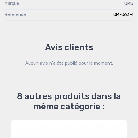
Marque
OMG
Référence
OM-063-1
Avis clients
Aucun avis n'a été publié pour le moment.
8 autres produits dans la
même catégorie :